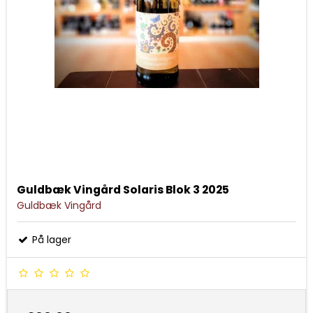
Guldbæk Vingård Solaris Blok 3 2025
Guldbæk Vingård
På lager