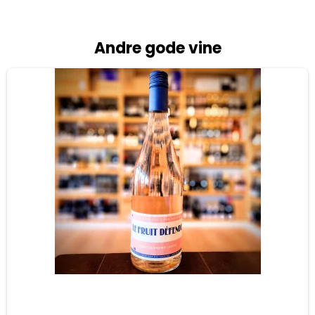
Andre gode vine