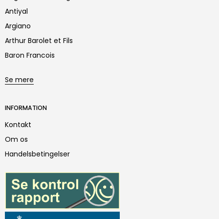
Antiyal
Argiano
Arthur Barolet et Fils
Baron Francois
Se mere
INFORMATION
Kontakt
Om os
Handelsbetingelser