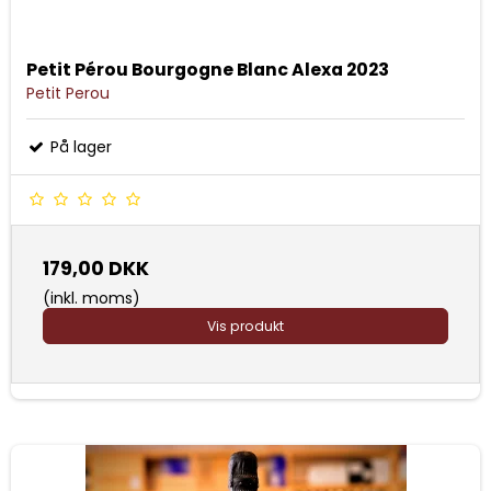
Petit Pérou Bourgogne Blanc Alexa 2023
Petit Perou
På lager
179,00 DKK
(inkl. moms)
Vis produkt