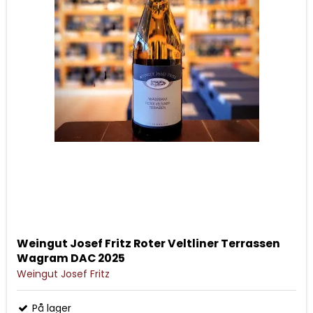
Weingut Josef Fritz Roter Veltliner Terrassen
Wagram DAC 2025
Weingut Josef Fritz
På lager