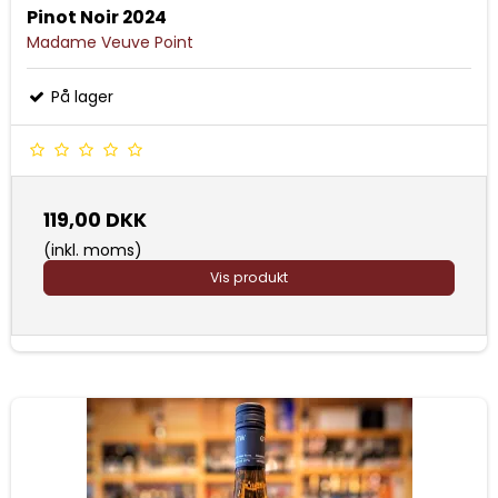
Pinot Noir 2024
Madame Veuve Point
På lager
119,00 DKK
(inkl. moms)
Vis produkt