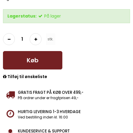
Lagerstatus:
På lager
stk.
Køb
Tilføj til ønskeliste
GRATIS FRAGT PÅ KØB OVER 499,-
På ordrer under er fragtprisen 49,-
HURTIG LEVERING 1-3 HVERDAGE
Ved bestilling inden kl. 16:00
KUNDESERVICE & SUPPORT