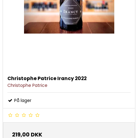
Christophe Patrice Irancy 2022
Christophe Patrice
På lager
219,00 DKK