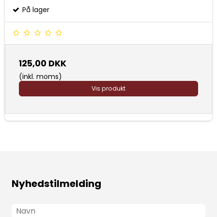
På lager
125,00 DKK
(inkl. moms)
Vis produkt
Nyhedstilmelding