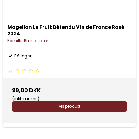
Magellan Le Fruit Défendu Vin de France Rosé
2024
Famille Bruno Lafon
På lager
99,00 DKK
(inkl. moms)
Vis produkt