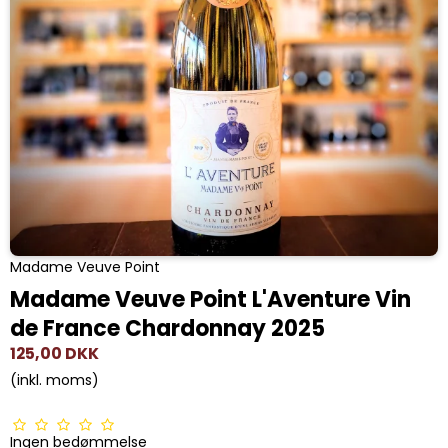
Madame Veuve Point
Madame Veuve Point L'Aventure Vin
de France Chardonnay 2025
125,00 DKK
(inkl. moms)
Ingen bedømmelse