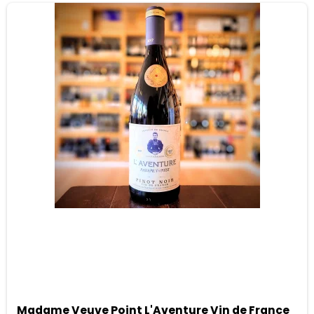
Madame Veuve Point L'Aventure Vin de France