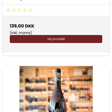
139,00 DKK
(inkl. moms)
Vis produkt