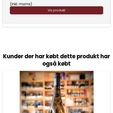
(inkl. moms)
Vis produkt
Kunder der har købt dette produkt har
også købt