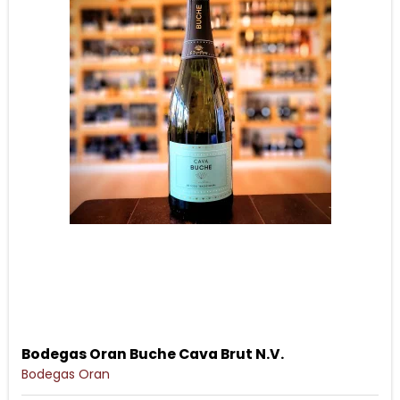
Bodegas Oran Buche Cava Brut N.V.
Bodegas Oran