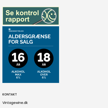
KONTAKT
Vintagewine.dk