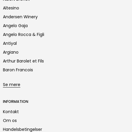
Altesino
Andersen Winery
Angelo Gaja
Angelo Rocca & Figli
Antiyal
Argiano
Arthur Barolet et Fils
Baron Francois
Se mere
INFORMATION
Kontakt
Om os
Handelsbetingelser