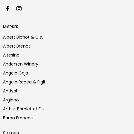
MÆRKER
Albert Bichot & Cie.
Albert Brenot
Altesino
Andersen Winery
Angelo Gaja
Angelo Rocca & Figli
Antiyal
Argiano
Arthur Barolet et Fils
Baron Francois
Se mere