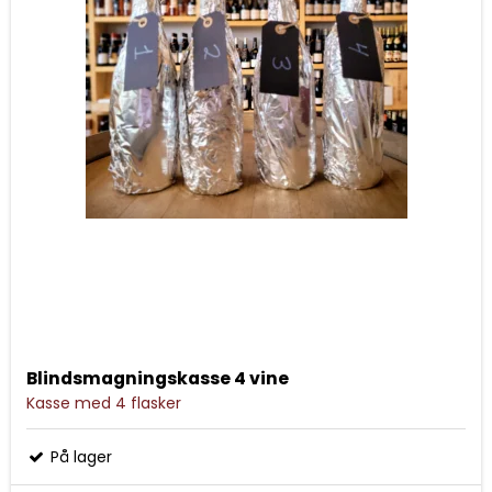
Blindsmagningskasse 4 vine
Kasse med 4 flasker
På lager