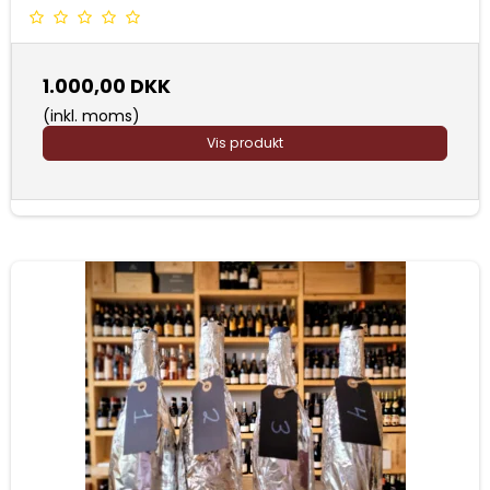
1.000,00 DKK
(inkl. moms)
Vis produkt