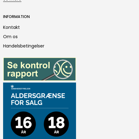
INFORMATION
Kontakt
Om os
Handelsbetingelser