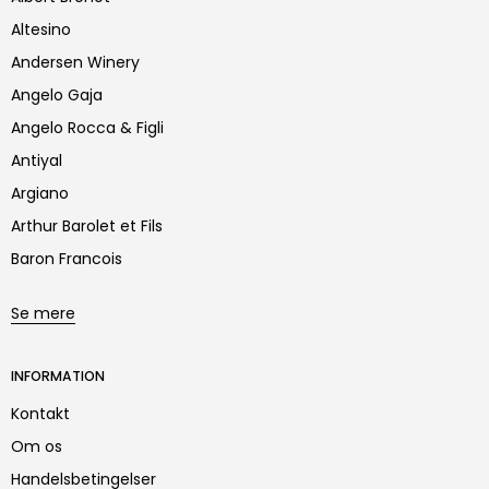
Altesino
Andersen Winery
Angelo Gaja
Angelo Rocca & Figli
Antiyal
Argiano
Arthur Barolet et Fils
Baron Francois
Se mere
INFORMATION
Kontakt
Om os
Handelsbetingelser