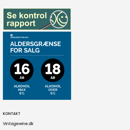
KONTAKT
Vintagewine.dk