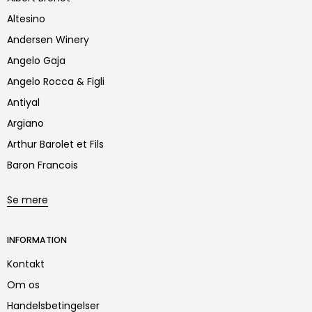
Altesino
Andersen Winery
Angelo Gaja
Angelo Rocca & Figli
Antiyal
Argiano
Arthur Barolet et Fils
Baron Francois
Se mere
INFORMATION
Kontakt
Om os
Handelsbetingelser