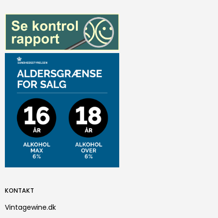
KONTAKT
Vintagewine.dk