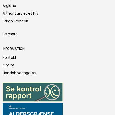
Argiano
Arthur Barolet et Fils
Baron Francois
Se mere
INFORMATION
Kontakt
Om os
Handelsbetingelser