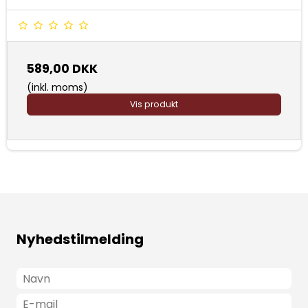
589,00 DKK
(inkl. moms)
Vis produkt
Nyhedstilmelding