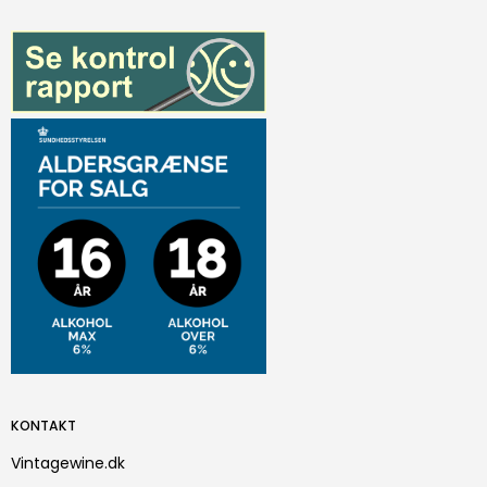
KONTAKT
Vintagewine.dk