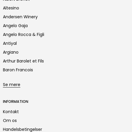
Altesino
Andersen Winery
Angelo Gaja
Angelo Rocca & Figli
Antiyal
Argiano
Arthur Barolet et Fils
Baron Francois
Se mere
INFORMATION
Kontakt
Om os
Handelsbetingelser