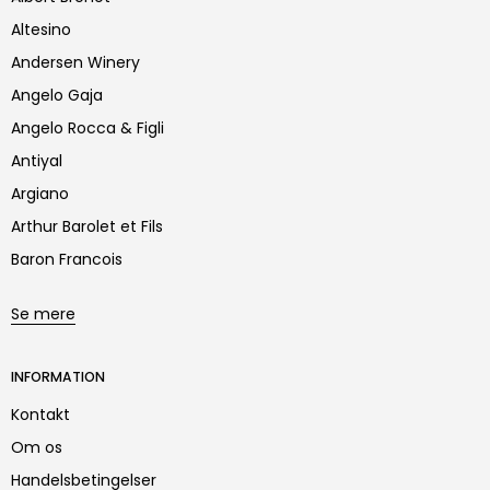
Altesino
Andersen Winery
Angelo Gaja
Angelo Rocca & Figli
Antiyal
Argiano
Arthur Barolet et Fils
Baron Francois
Se mere
INFORMATION
Kontakt
Om os
Handelsbetingelser