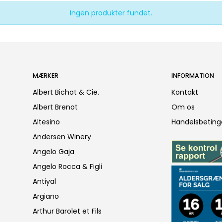
Ingen produkter fundet.
MÆRKER
INFORMATION
Albert Bichot & Cie.
Kontakt
Albert Brenot
Om os
Altesino
Handelsbeting
Andersen Winery
Angelo Gaja
Angelo Rocca & Figli
Antiyal
Argiano
Arthur Barolet et Fils