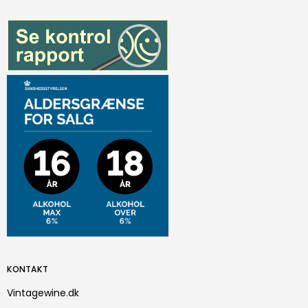
KONTAKT
Vintagewine.dk