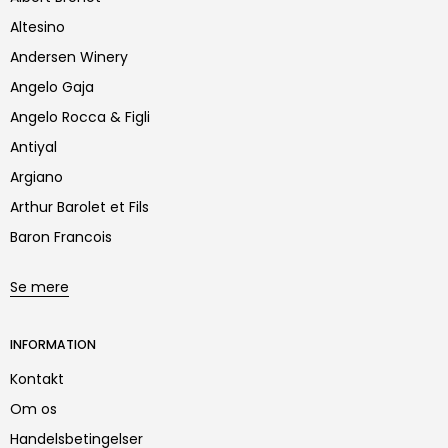
Altesino
Andersen Winery
Angelo Gaja
Angelo Rocca & Figli
Antiyal
Argiano
Arthur Barolet et Fils
Baron Francois
Se mere
INFORMATION
Kontakt
Om os
Handelsbetingelser