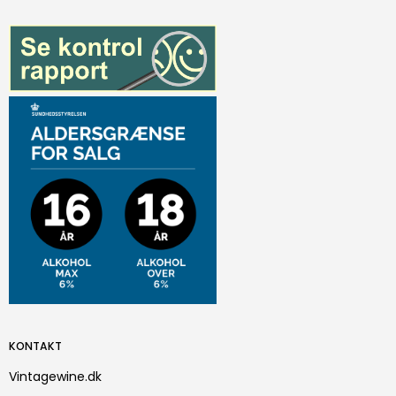
KONTAKT
Vintagewine.dk