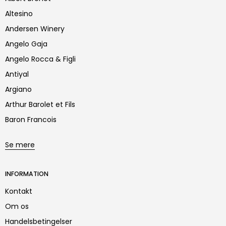
Altesino
Andersen Winery
Angelo Gaja
Angelo Rocca & Figli
Antiyal
Argiano
Arthur Barolet et Fils
Baron Francois
Se mere
INFORMATION
Kontakt
Om os
Handelsbetingelser