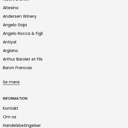
Altesino
Andersen Winery
Angelo Gaja
Angelo Rocca & Figli
Antiyal
Argiano
Arthur Barolet et Fils
Baron Francois
Se mere
INFORMATION
Kontakt
Om os
Handelsbetingelser