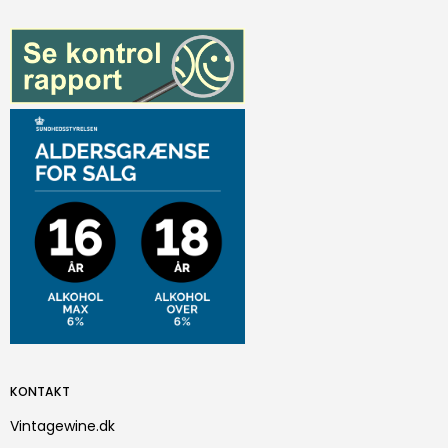
KONTAKT
Vintagewine.dk