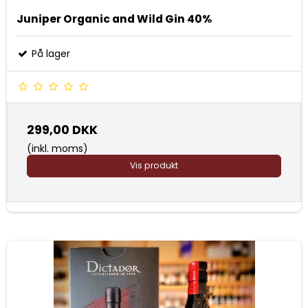
Juniper Organic and Wild Gin 40%
På lager
299,00 DKK
(inkl. moms)
Vis produkt