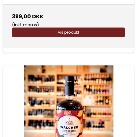
399,00 DKK
(inkl. moms)
Vis produkt