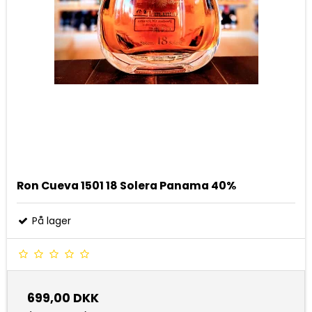
Ron Cueva 1501 18 Solera Panama 40%
På lager
699,00 DKK