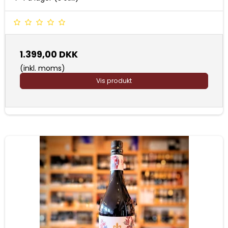
1.399,00 DKK
(inkl. moms)
Vis produkt