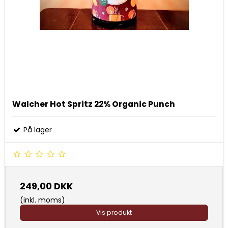
Walcher Hot Spritz 22% Organic Punch
På lager
249,00 DKK
(inkl. moms)
Vis produkt