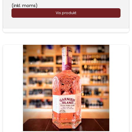
(inkl. moms)
Vis produkt