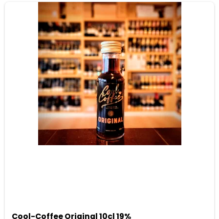
Cool-Coffee Original 10cl 19%