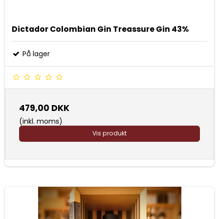
Dictador Colombian Gin Treassure Gin 43%
På lager
479,00 DKK
(inkl. moms)
Vis produkt