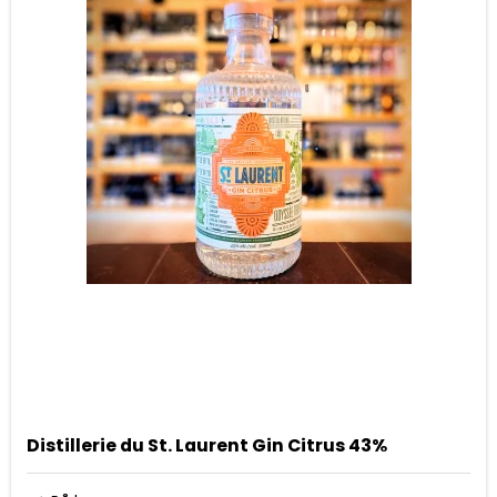
Distillerie du St. Laurent Gin Citrus 43%