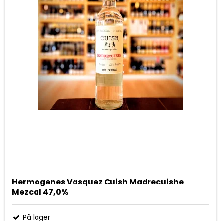
Hermogenes Vasquez Cuish Madrecuishe
Mezcal 47,0%
På lager