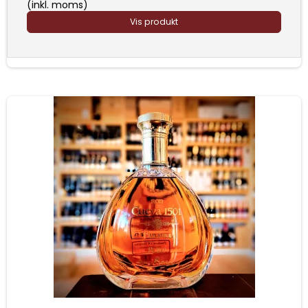
(inkl. moms)
Vis produkt