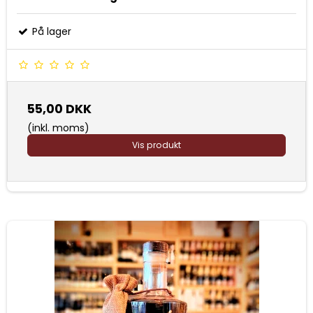
På lager
55,00 DKK
(inkl. moms)
Vis produkt