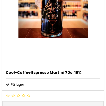
Cool-Coffee Espresso Martini 70cl 16%
På lager