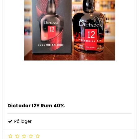
Dictador 12Y Rum 40%
På lager