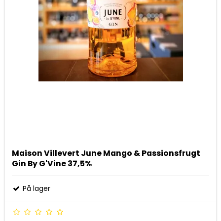
Maison Villevert June Mango & Passionsfrugt
Gin By G'Vine 37,5%
På lager