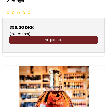
På lager
399,00 DKK
(inkl. moms)
Vis produkt