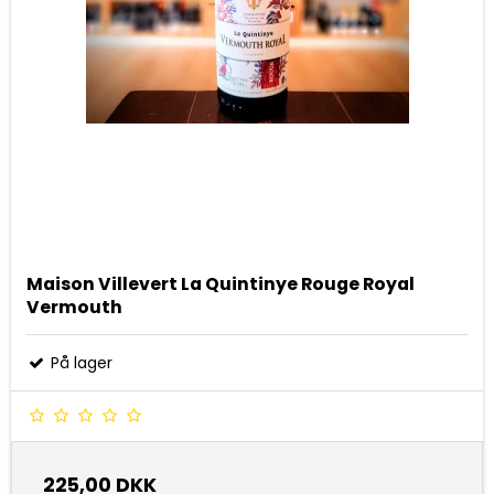
Maison Villevert La Quintinye Rouge Royal
Vermouth
På lager
225,00 DKK