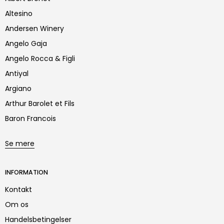
Altesino
Andersen Winery
Angelo Gaja
Angelo Rocca & Figli
Antiyal
Argiano
Arthur Barolet et Fils
Baron Francois
Se mere
INFORMATION
Kontakt
Om os
Handelsbetingelser