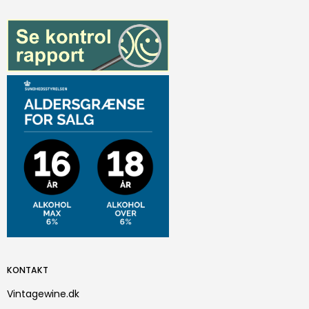
KONTAKT
Vintagewine.dk