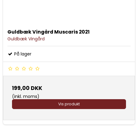
Guldbæk Vingård Muscaris 2021
Guldbæk Vingård
På lager
199,00 DKK
(inkl. moms)
Vis produkt