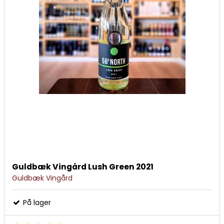
Guldbæk Vingård Lush Green 2021
Guldbæk Vingård
På lager