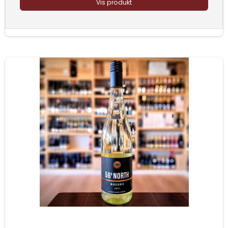
Vis produkt