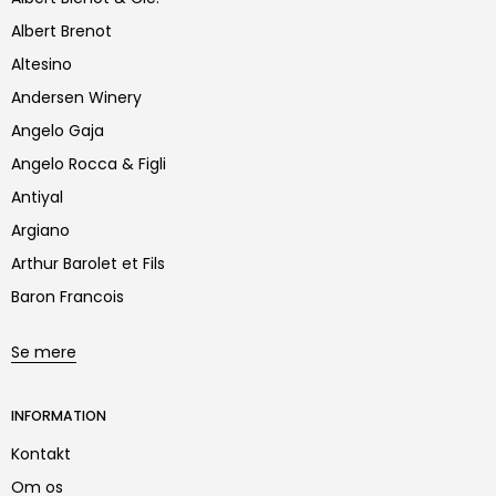
Albert Brenot
Altesino
Andersen Winery
Angelo Gaja
Angelo Rocca & Figli
Antiyal
Argiano
Arthur Barolet et Fils
Baron Francois
Se mere
INFORMATION
Kontakt
Om os