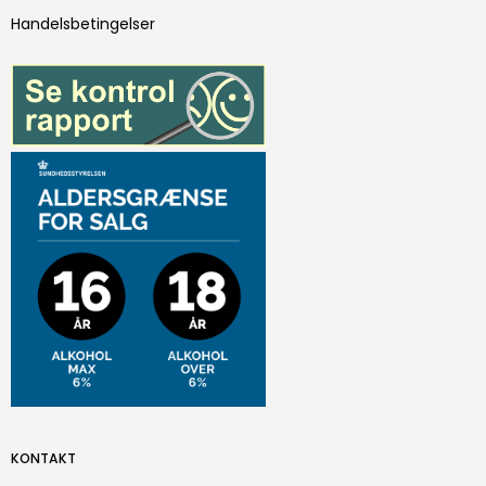
Handelsbetingelser
KONTAKT