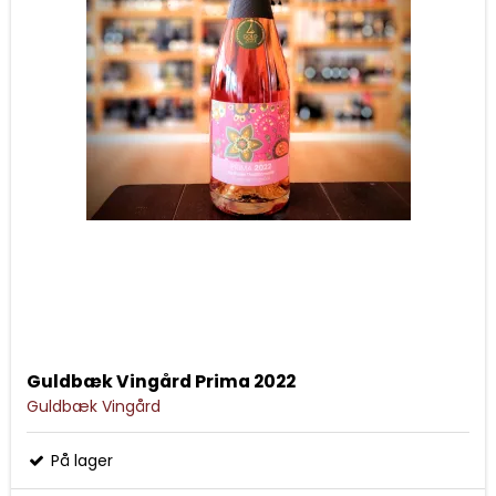
Guldbæk Vingård Prima 2022
Guldbæk Vingård
På lager