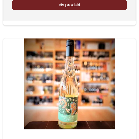
Vis produkt