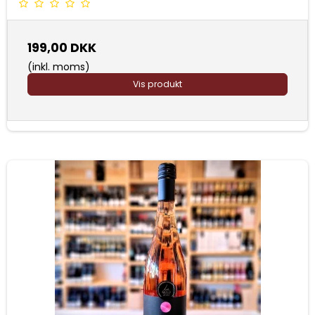
199,00 DKK
(inkl. moms)
Vis produkt