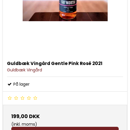
Guldbæk Vingård Gentle Pink Rosé 2021
Guldbæk Vingård
På lager
199,00 DKK
(inkl. moms)