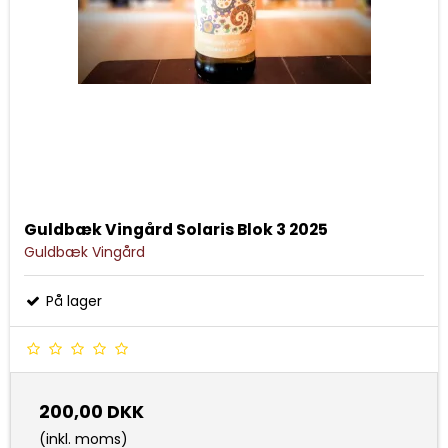
Guldbæk Vingård Solaris Blok 3 2025
Guldbæk Vingård
På lager
200,00 DKK
(inkl. moms)