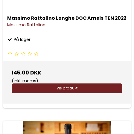
Massimo Rattalino Langhe DOC Arneis TEN 2022
Massimo Rattalino
På lager
145,00 DKK
(inkl. moms)
Vis produkt