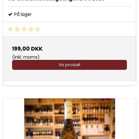
På lager
199,00 DKK
(inkl. moms)
Vis produkt