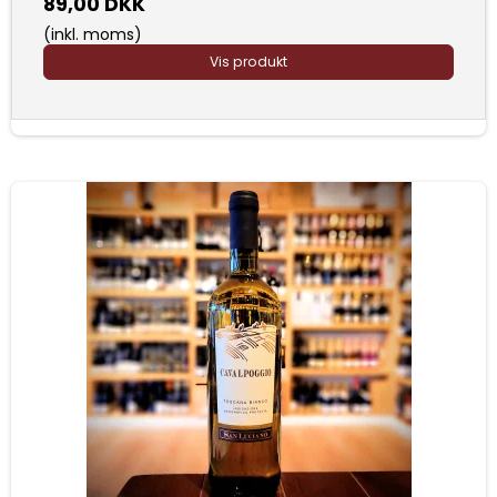
89,00 DKK
(inkl. moms)
Vis produkt