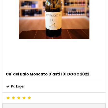
Ca' del Baio Moscato D'asti 101 DOGC 2022
På lager