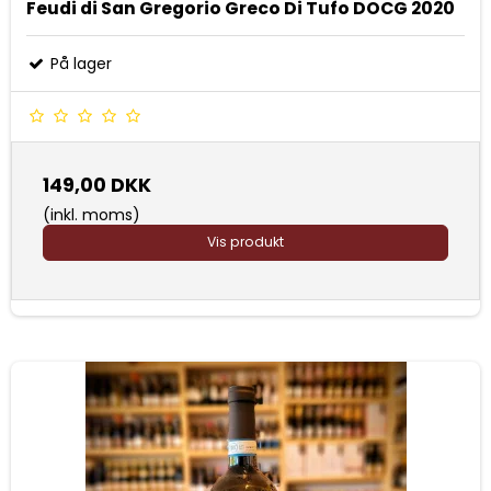
Feudi di San Gregorio Greco Di Tufo DOCG 2020
På lager
149,00 DKK
(inkl. moms)
Vis produkt