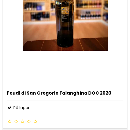
Feudi di San Gregorio Falanghina DOC 2020
På lager