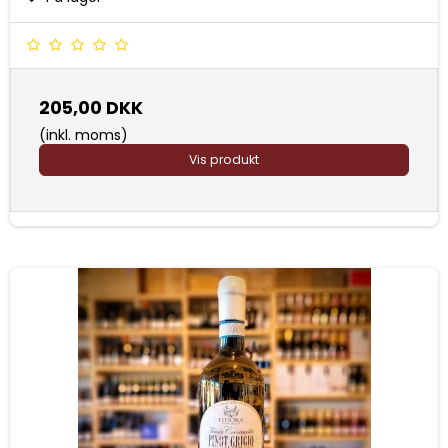
205,00 DKK
(inkl. moms)
Vis produkt