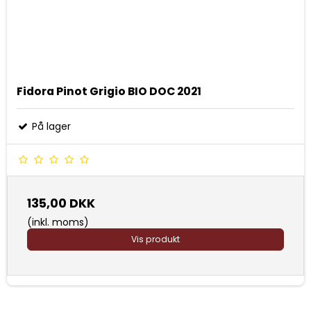
Fidora Pinot Grigio BIO DOC 2021
På lager
135,00 DKK
(inkl. moms)
Vis produkt