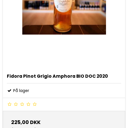
Fidora Pinot Grigio Amphora BIO DOC 2020
På lager
225,00 DKK