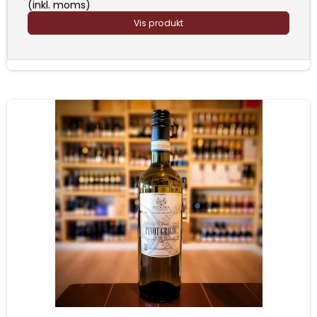
(inkl. moms)
Vis produkt