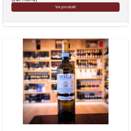
Vis produkt