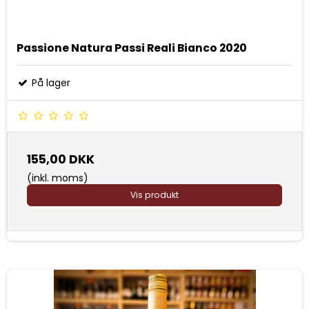
Passione Natura Passi Reali Bianco 2020
På lager
155,00 DKK
(inkl. moms)
Vis produkt