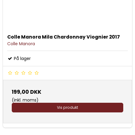
Colle Manora Mila Chardonnay Viognier 2017
Colle Manora
På lager
199,00 DKK
(inkl. moms)
Vis produkt