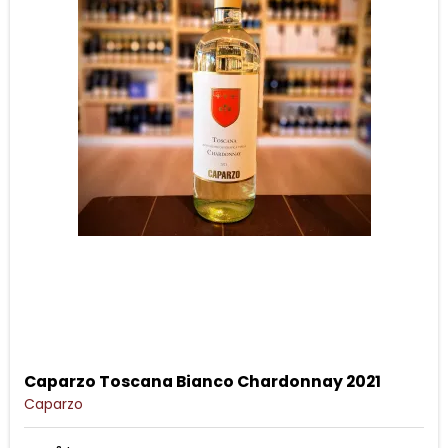
Caparzo Toscana Bianco Chardonnay 2021
Caparzo