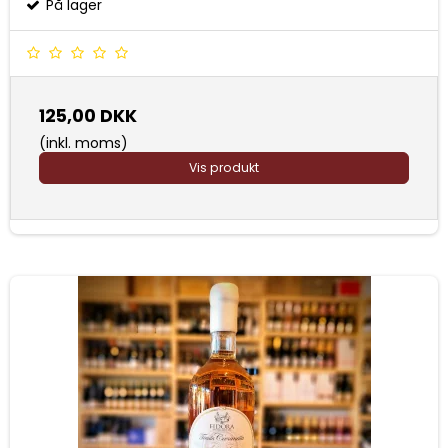
På lager
125,00 DKK
(inkl. moms)
Vis produkt