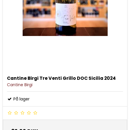
Cantine Birgi Tre Venti Grillo DOC Sicilia 2024
Cantine Birgi
På lager