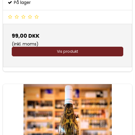
På lager
99,00 DKK
(inkl. moms)
Vis produkt