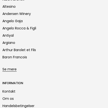
Altesino
Andersen Winery
Angelo Gaja
Angelo Rocca & Figli
Antiyal
Argiano
Arthur Barolet et Fils
Baron Francois
Se mere
INFORMATION
Kontakt
Om os
Handelsbetingelser