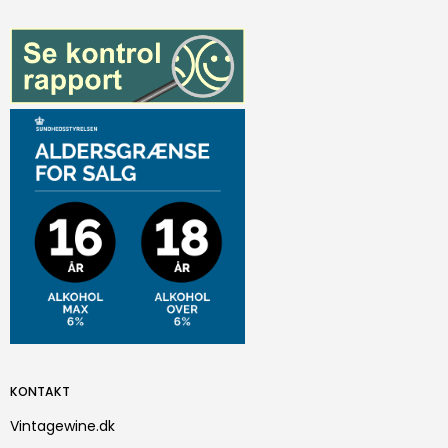
KONTAKT
Vintagewine.dk