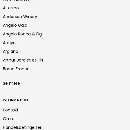
Altesino
Andersen Winery
Angelo Gaja
Angelo Rocca & Figli
Antiyal
Argiano
Arthur Barolet et Fils
Baron Francois
Se mere
INFORMATION
Kontakt
Om os
Handelsbetingelser