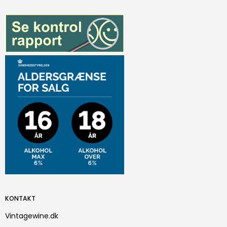
KONTAKT
Vintagewine.dk