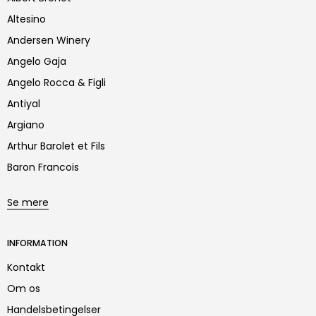
Altesino
Andersen Winery
Angelo Gaja
Angelo Rocca & Figli
Antiyal
Argiano
Arthur Barolet et Fils
Baron Francois
Se mere
INFORMATION
Kontakt
Om os
Handelsbetingelser