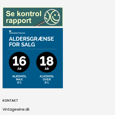
KONTAKT
Vintagewine.dk