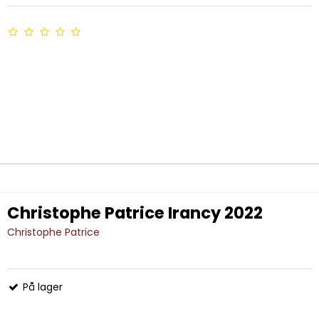
Christophe Patrice Irancy 2022
Christophe Patrice
På lager