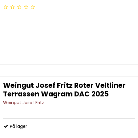
Weingut Josef Fritz Roter Veltliner
Terrassen Wagram DAC 2025
Weingut Josef Fritz
På lager