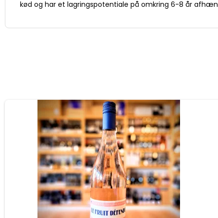
kød og har et lagringspotentiale på omkring 6-8 år afhæn