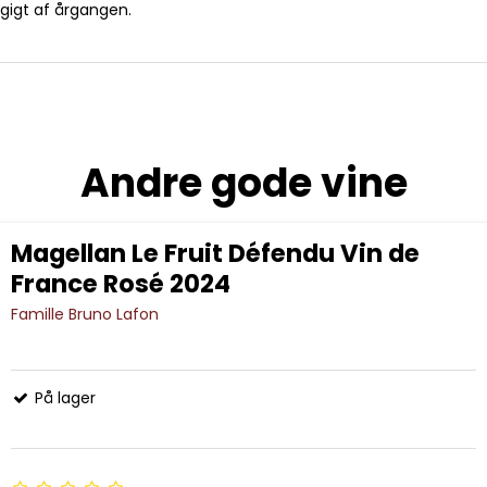
gigt af årgangen.
Andre gode vine
Magellan Le Fruit Défendu Vin de
France Rosé 2024
Famille Bruno Lafon
På lager