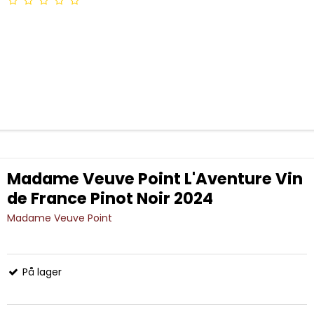
Madame Veuve Point L'Aventure Vin
de France Pinot Noir 2024
Madame Veuve Point
På lager