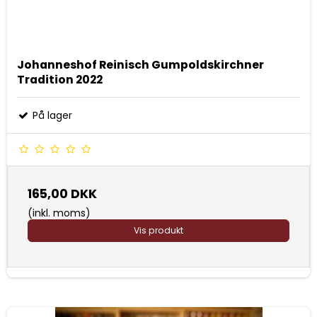
Johanneshof Reinisch Gumpoldskirchner
Tradition 2022
På lager
165,00 DKK
(inkl. moms)
Vis produkt