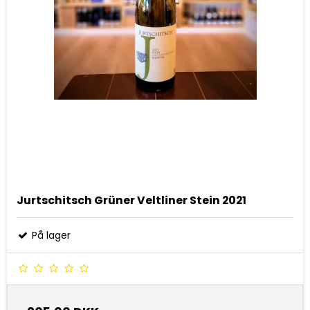
Jurtschitsch Grüner Veltliner Stein 2021
På lager