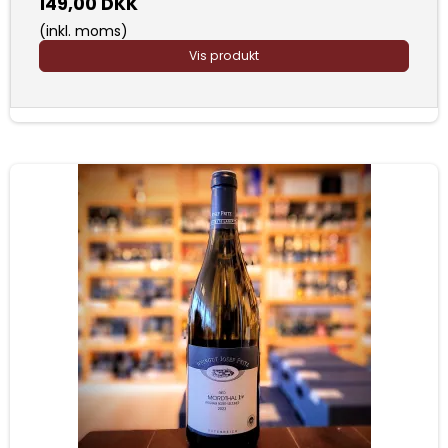
149,00 DKK
(inkl. moms)
Vis produkt