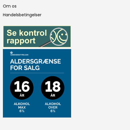
Om os
Handelsbetingelser