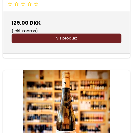
129,00 DKK
(inkl. moms)
Vis produkt