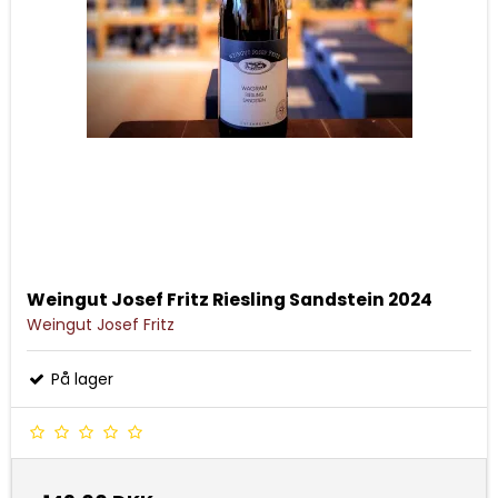
Weingut Josef Fritz Riesling Sandstein 2024
Weingut Josef Fritz
På lager