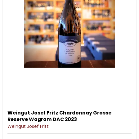
Weingut Josef Fritz Chardonnay Grosse
Reserve Wagram DAC 2023
Weingut Josef Fritz