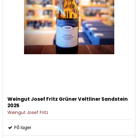
Weingut Josef Fritz Grüner Veltliner Sandstein
2025
Weingut Josef Fritz
På lager