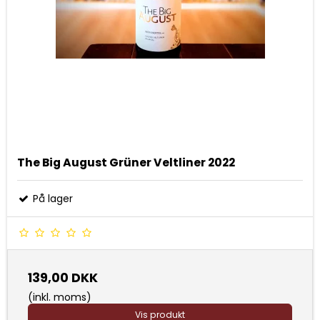
The Big August Grüner Veltliner 2022
På lager
139,00 DKK
(inkl. moms)
Vis produkt