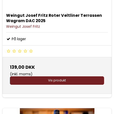
Weingut Josef Fritz Roter Veltliner Terrassen
Wagram DAC 2025
Weingut Josef Fritz
På lager
139,00 DKK
(inkl. moms)
Vis produkt