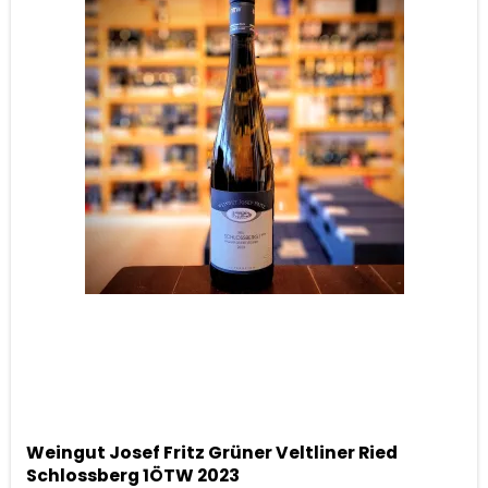
Weingut Josef Fritz Grüner Veltliner Ried
Schlossberg 1ÖTW 2023