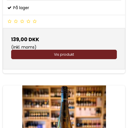
På lager
139,00 DKK
(inkl. moms)
Vis produkt