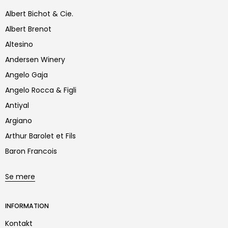
Albert Bichot & Cie.
Albert Brenot
Altesino
Andersen Winery
Angelo Gaja
Angelo Rocca & Figli
Antiyal
Argiano
Arthur Barolet et Fils
Baron Francois
Se mere
INFORMATION
Kontakt