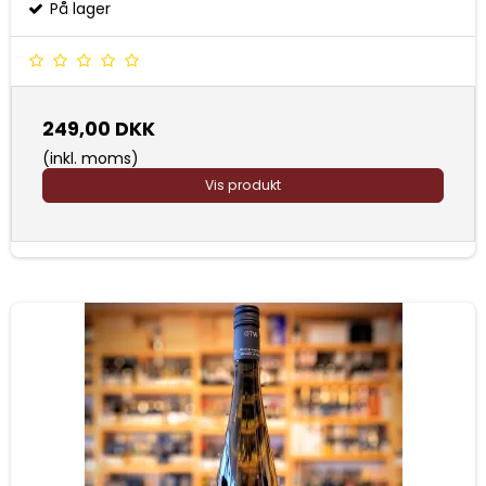
På lager
249,00 DKK
(inkl. moms)
Vis produkt