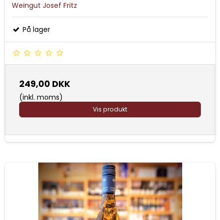
Weingut Josef Fritz
På lager
249,00 DKK
(inkl. moms)
Vis produkt