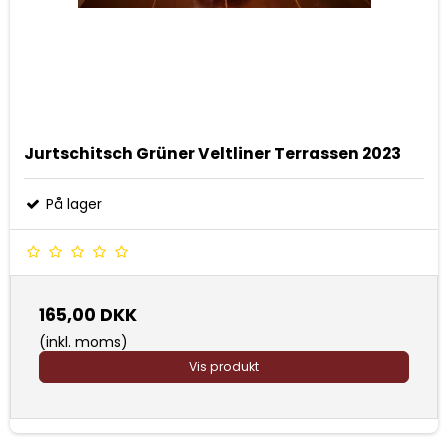
Jurtschitsch Grüner Veltliner Terrassen 2023
På lager
165,00 DKK
(inkl. moms)
Vis produkt