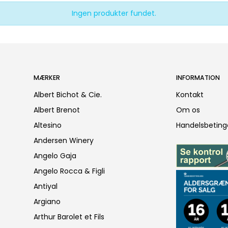
Ingen produkter fundet.
MÆRKER
INFORMATION
Albert Bichot & Cie.
Kontakt
Albert Brenot
Om os
Altesino
Handelsbeting
Andersen Winery
Angelo Gaja
Angelo Rocca & Figli
Antiyal
Argiano
Arthur Barolet et Fils