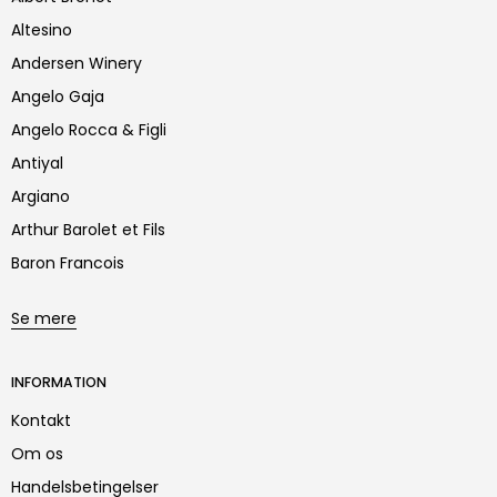
Altesino
Andersen Winery
Angelo Gaja
Angelo Rocca & Figli
Antiyal
Argiano
Arthur Barolet et Fils
Baron Francois
Se mere
INFORMATION
Kontakt
Om os
Handelsbetingelser