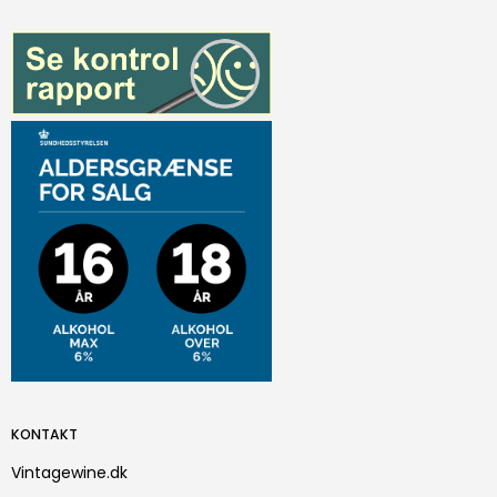
KONTAKT
Vintagewine.dk