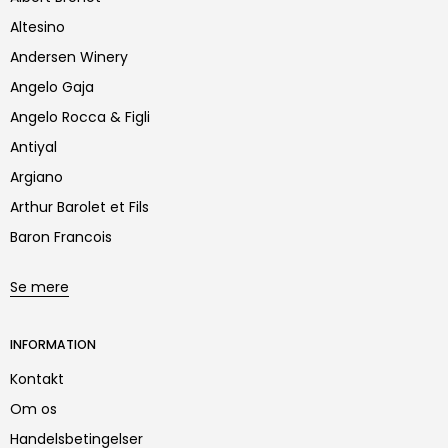
Altesino
Andersen Winery
Angelo Gaja
Angelo Rocca & Figli
Antiyal
Argiano
Arthur Barolet et Fils
Baron Francois
Se mere
INFORMATION
Kontakt
Om os
Handelsbetingelser