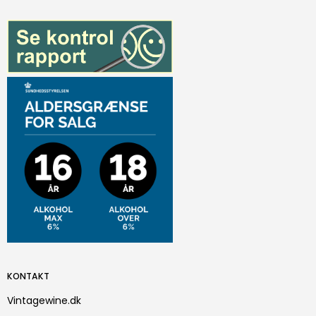
KONTAKT
Vintagewine.dk