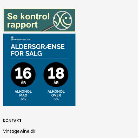
KONTAKT
Vintagewine.dk