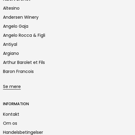
Altesino
Andersen Winery
Angelo Gaja
Angelo Rocca & Figli
Antiyal
Argiano
Arthur Barolet et Fils
Baron Francois
Se mere
INFORMATION
Kontakt
Om os
Handelsbetingelser