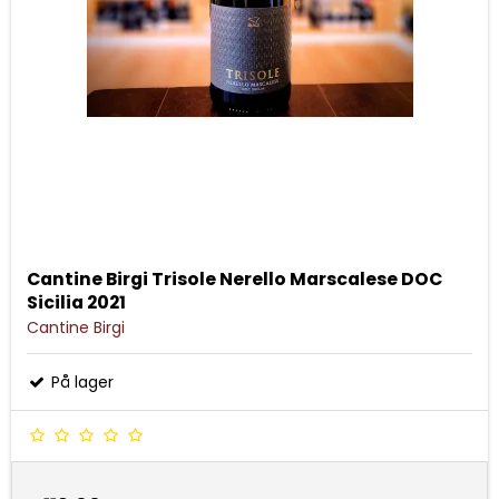
Cantine Birgi Trisole Nerello Marscalese DOC
Sicilia 2021
Cantine Birgi
På lager