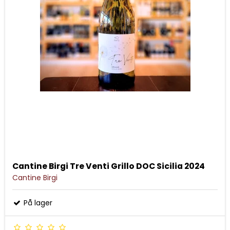
Cantine Birgi Tre Venti Grillo DOC Sicilia 2024
Cantine Birgi
På lager