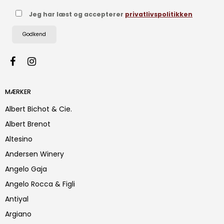
Jeg har læst og accepterer
privatlivspolitikken
Godkend
MÆRKER
Albert Bichot & Cie.
Albert Brenot
Altesino
Andersen Winery
Angelo Gaja
Angelo Rocca & Figli
Antiyal
Argiano