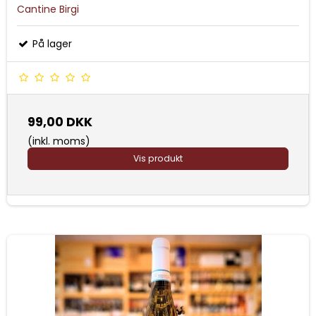
Cantine Birgi
På lager
99,00 DKK
(inkl. moms)
Vis produkt