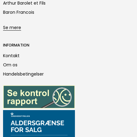
Arthur Barolet et Fils
Baron Francois
Se mere
INFORMATION
Kontakt
Om os
Handelsbetingelser