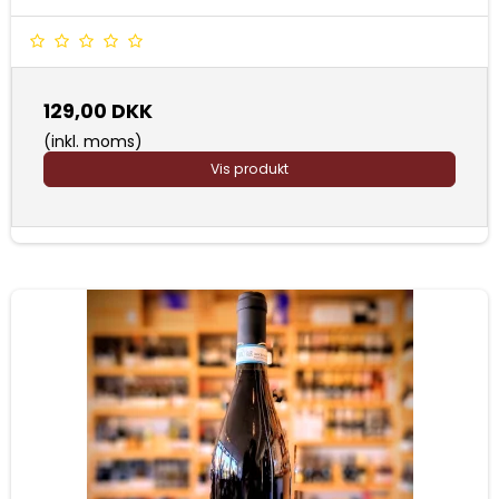
129,00 DKK
(inkl. moms)
Vis produkt