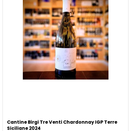
Cantine Birgi Tre Venti Chardonnay IGP Terre
Siciliane 2024