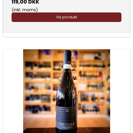
119,00 DKK
(inkl. moms)
Vis produkt