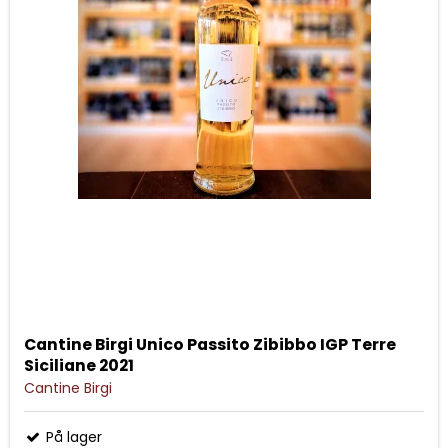
Cantine Birgi Unico Passito Zibibbo IGP Terre
Siciliane 2021
Cantine Birgi
På lager