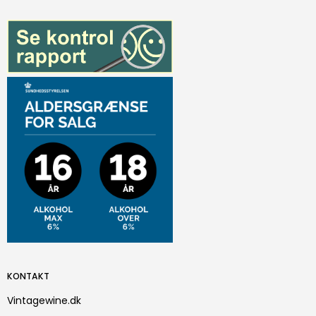
KONTAKT
Vintagewine.dk