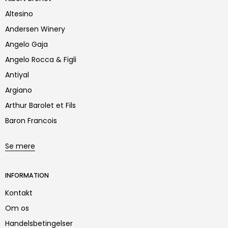
Altesino
Andersen Winery
Angelo Gaja
Angelo Rocca & Figli
Antiyal
Argiano
Arthur Barolet et Fils
Baron Francois
Se mere
INFORMATION
Kontakt
Om os
Handelsbetingelser