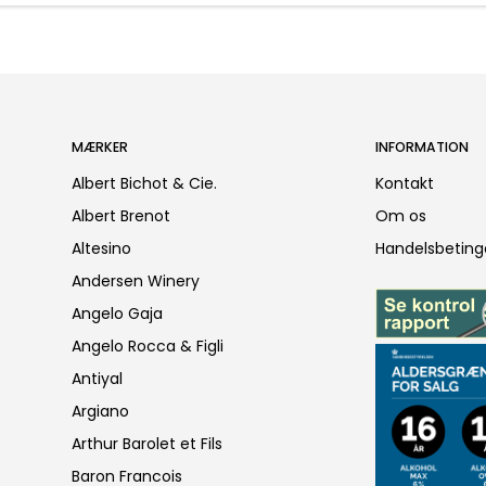
MÆRKER
INFORMATION
Albert Bichot & Cie.
Kontakt
Albert Brenot
Om os
Altesino
Handelsbeting
Andersen Winery
Angelo Gaja
Angelo Rocca & Figli
Antiyal
Argiano
Arthur Barolet et Fils
Baron Francois