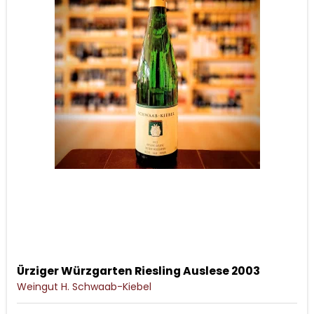
Ürziger Würzgarten Riesling Auslese 2003
Weingut H. Schwaab-Kiebel