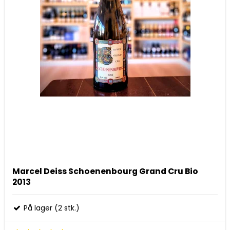
Marcel Deiss Schoenenbourg Grand Cru Bio
2013
På lager (2 stk.)