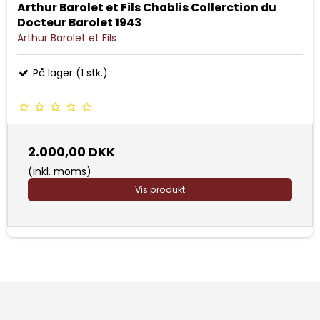
Arthur Barolet et Fils Chablis Collerction du
Docteur Barolet 1943
Arthur Barolet et Fils
På lager (1 stk.)
2.000,00 DKK
(inkl. moms)
Vis produkt