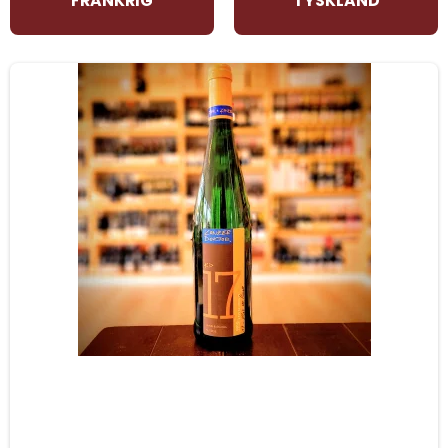
FRANKRIG
TYSKLAND