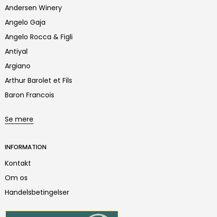
Andersen Winery
Angelo Gaja
Angelo Rocca & Figli
Antiyal
Argiano
Arthur Barolet et Fils
Baron Francois
Se mere
INFORMATION
Kontakt
Om os
Handelsbetingelser