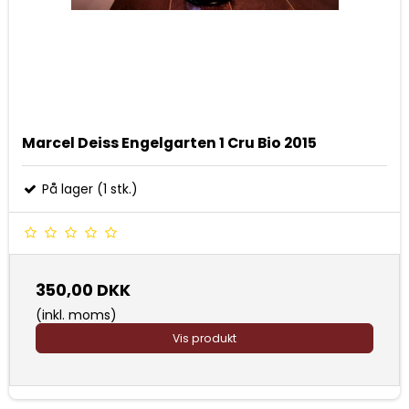
Marcel Deiss Engelgarten 1 Cru Bio 2015
På lager (1 stk.)
350,00 DKK
(inkl. moms)
Vis produkt