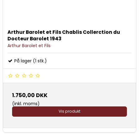
Arthur Barolet et Fils Chablis Collerction du
Docteur Barolet 1943
Arthur Barolet et Fils
På lager (1 stk.)
1.750,00 DKK
(inkl. moms)
Vis produkt