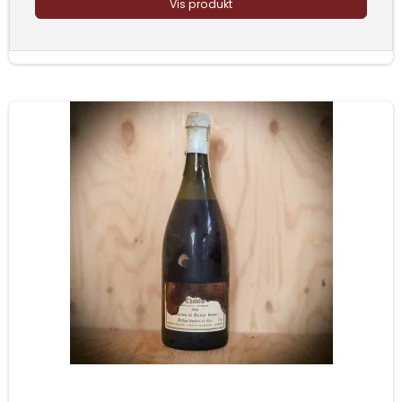
Vis produkt