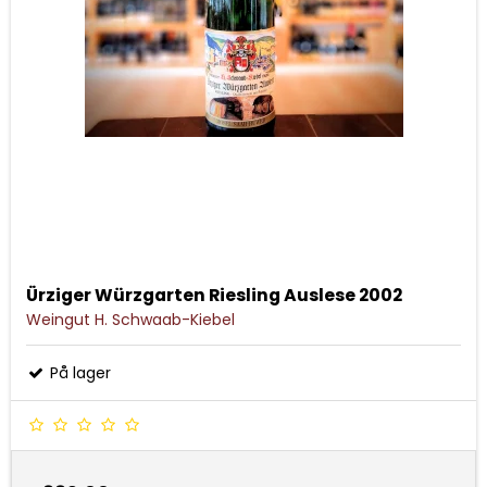
Ürziger Würzgarten Riesling Auslese 2002
Weingut H. Schwaab-Kiebel
På lager