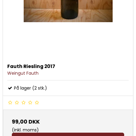
Fauth Riesling 2017
Weingut Fauth
På lager (2 stk.)
99,00 DKK
(inkl. moms)