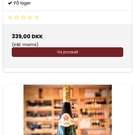
På lager
339,00 DKK
(inkl. moms)
Vis produkt