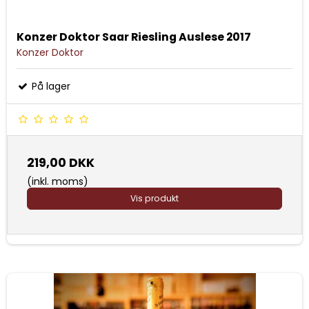
Konzer Doktor Saar Riesling Auslese 2017
Konzer Doktor
På lager
219,00 DKK
(inkl. moms)
Vis produkt