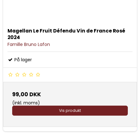
Magellan Le Fruit Défendu Vin de France Rosé
2024
Famille Bruno Lafon
På lager
99,00 DKK
(inkl. moms)
Vis produkt