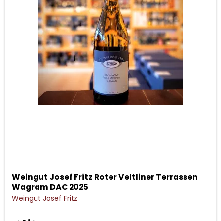
Weingut Josef Fritz Roter Veltliner Terrassen
Wagram DAC 2025
Weingut Josef Fritz