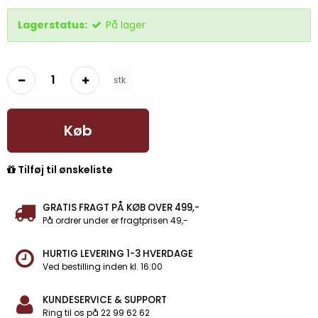
Lagerstatus:
På lager
stk.
Køb
Tilføj til ønskeliste
GRATIS FRAGT PÅ KØB OVER 499,-
På ordrer under er fragtprisen 49,-
HURTIG LEVERING 1-3 HVERDAGE
Ved bestilling inden kl. 16:00
KUNDESERVICE & SUPPORT
Ring til os på 22 99 62 62