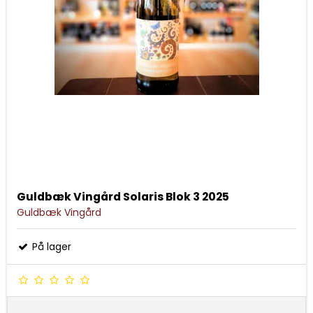
Guldbæk Vingård Solaris Blok 3 2025
Guldbæk Vingård
På lager