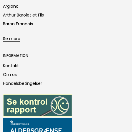
Argiano
Arthur Barolet et Fils
Baron Francois
Se mere
INFORMATION
Kontakt
Om os
Handelsbetingelser