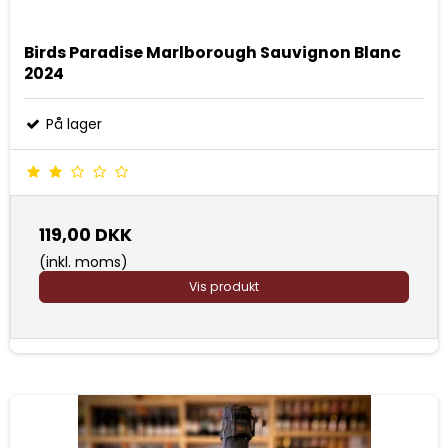
Birds Paradise Marlborough Sauvignon Blanc
2024
På lager
119,00 DKK
(inkl. moms)
Vis produkt