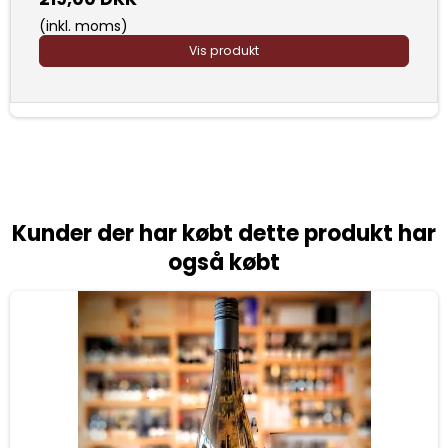
(inkl. moms)
Vis produkt
Kunder der har købt dette produkt har
også købt