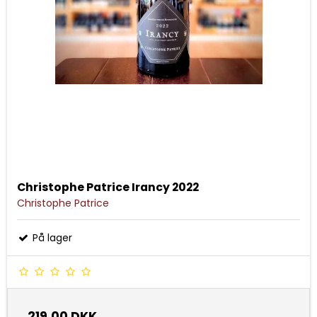
Christophe Patrice Irancy 2022
Christophe Patrice
På lager
219,00 DKK