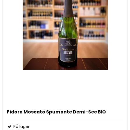
Fidora Moscato Spumante Demi-Sec BIO
På lager