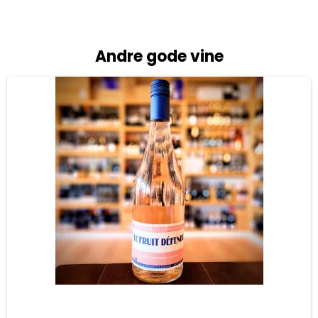
Andre gode vine