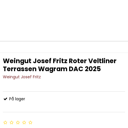
Weingut Josef Fritz Roter Veltliner
Terrassen Wagram DAC 2025
Weingut Josef Fritz
På lager