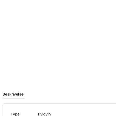
Beskrivelse
Type: Hvidvin