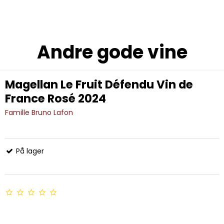
Andre gode vine
Magellan Le Fruit Défendu Vin de
France Rosé 2024
Famille Bruno Lafon
På lager