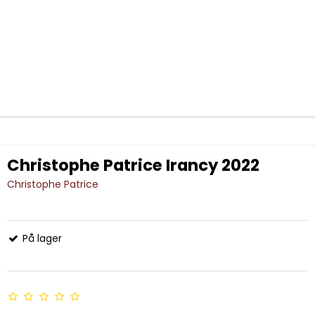
Christophe Patrice Irancy 2022
Christophe Patrice
På lager