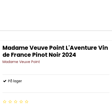
Madame Veuve Point L'Aventure Vin
de France Pinot Noir 2024
Madame Veuve Point
På lager