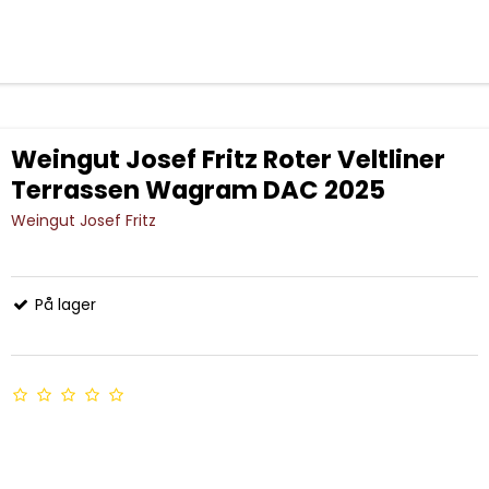
Weingut Josef Fritz Roter Veltliner
Terrassen Wagram DAC 2025
Weingut Josef Fritz
På lager