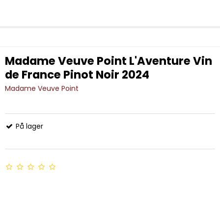
Madame Veuve Point L'Aventure Vin
de France Pinot Noir 2024
Madame Veuve Point
På lager