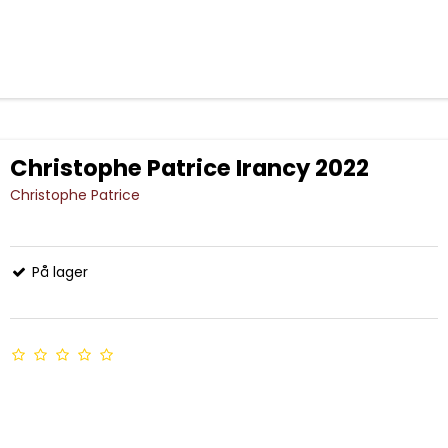
Christophe Patrice Irancy 2022
Christophe Patrice
På lager