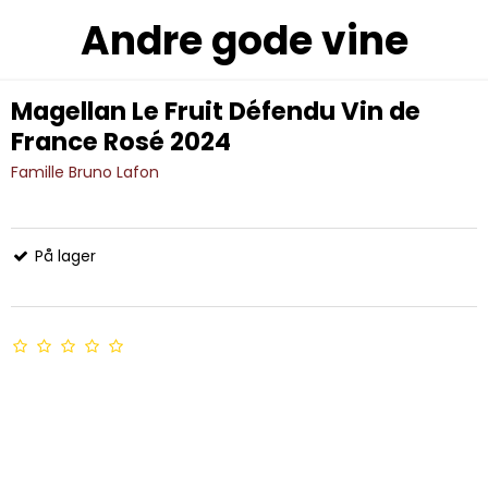
Andre gode vine
Magellan Le Fruit Défendu Vin de
France Rosé 2024
Famille Bruno Lafon
På lager